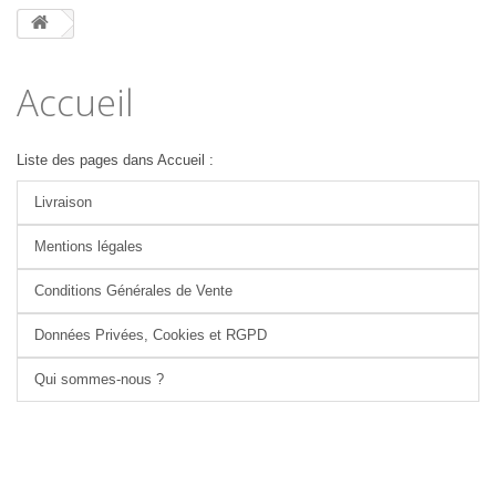
Accueil
Liste des pages dans Accueil :
Livraison
Mentions légales
Conditions Générales de Vente
Données Privées, Cookies et RGPD
Qui sommes-nous ?