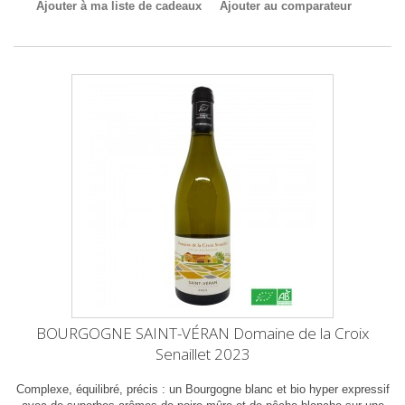
Ajouter à ma liste de cadeaux
Ajouter au comparateur
BOURGOGNE SAINT-VÉRAN Domaine de la Croix
Senaillet 2023
Complexe, équilibré, précis : un Bourgogne blanc et bio hyper expressif