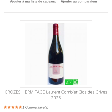
Ajouter à ma liste de cadeaux
Ajouter au comparateur
CROZES HERMITAGE Laurent Combier Clos des Grives
2023
1
Commentaire(s)