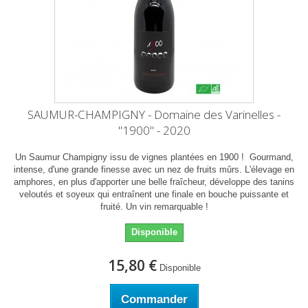
SAUMUR-CHAMPIGNY - Domaine des Varinelles -
"1900" - 2020
Un Saumur Champigny issu de vignes plantées en 1900 ! Gourmand,
intense, d'une grande finesse avec un nez de fruits mûrs. L'élevage en
amphores, en plus d'apporter une belle fraîcheur, développe des tanins
veloutés et soyeux qui entraînent une finale en bouche puissante et
fruité. Un vin remarquable !
Disponible
15,80 €
Disponible
Commander