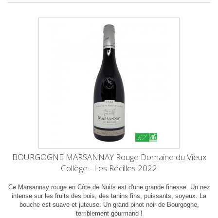
BOURGOGNE MARSANNAY Rouge Domaine du Vieux
Collège - Les Récilles 2022
Ce Marsannay rouge en Côte de Nuits est d'une grande finesse. Un nez
intense sur les fruits des bois, des tanins fins, puissants, soyeux. La
bouche est suave et juteuse. Un grand pinot noir de Bourgogne,
terriblement gourmand !