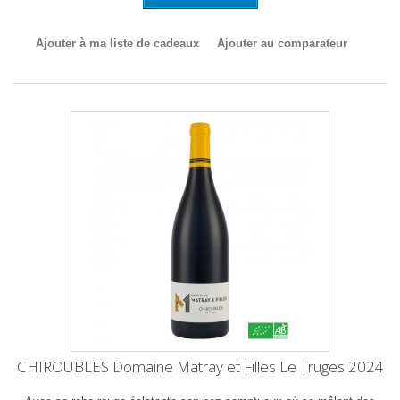
Ajouter à ma liste de cadeaux
Ajouter au comparateur
CHIROUBLES Domaine Matray et Filles Le Truges 2024