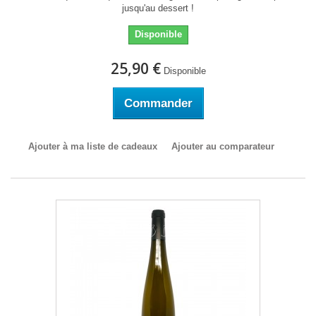
jusqu'au dessert !
Disponible
25,90 €
Disponible
Commander
Ajouter à ma liste de cadeaux
Ajouter au comparateur