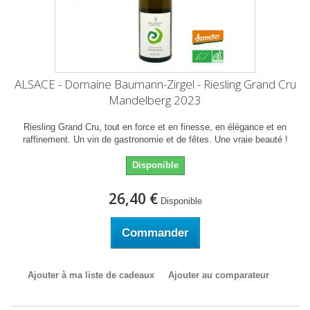
ALSACE - Domaine Baumann-Zirgel - Riesling Grand Cru
Mandelberg 2023
Riesling Grand Cru, tout en force et en finesse, en élégance et en
raffinement. Un vin de gastronomie et de fêtes. Une vraie beauté !
Disponible
26,40 €
Disponible
Commander
Ajouter à ma liste de cadeaux
Ajouter au comparateur