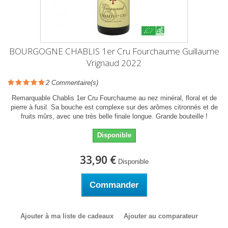
BOURGOGNE CHABLIS 1er Cru Fourchaume Guillaume
Vrignaud 2022
2
Commentaire(s)
Remarquable Chablis 1er Cru Fourchaume au nez minéral, floral et de
pierre à fusil. Sa bouche est complexe sur des arômes citronnés et de
fruits mûrs, avec une très belle finale longue. Grande bouteille !
Disponible
33,90 €
Disponible
Commander
Ajouter à ma liste de cadeaux
Ajouter au comparateur