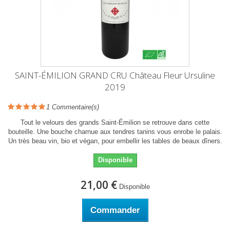
SAINT-ÉMILION GRAND CRU Château Fleur Ursuline
2019
1
Commentaire(s)
Tout le velours des grands Saint-Émilion se retrouve dans cette
bouteille. Une bouche charnue aux tendres tanins vous enrobe le palais.
Un très beau vin, bio et végan, pour embellir les tables de beaux dîners.
Disponible
21,00 €
Disponible
Commander