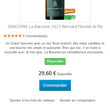
SANCERRE La Baronne 2023 Bernard Fleuriet et Fils
3
Commentaire(s)
Un Grand Sancerre avec un nez floral explosif, des notes vanillées et
une bouche très ample et puissante. Bien que sec, il se marie à
merveille avec du foie gras. La Baronne est véritablement envoutante...
Disponible
29,60 €
Disponible
Commander
Ajouter à ma liste de cadeaux
Ajouter au comparateur