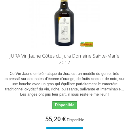
JURA Vin Jaune Côtes du Jura Domaine Sainte-Marie
2017
Ce Vin Jaune emblématique du Jura est un modèle du genre, très
expressif sur des notes d’écorce d’orange, de fruits secs et de noix, sur
une bouche avec un gras qui équilibre parfaitement le caractère
traditionnel oxydatif du vin, riche, puissante, salivante et interminable...
Les anges ont pris leur part, il nous reste le meilleur !
Disponible
55,20 €
Disponible