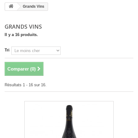
Grands Vins
GRANDS VINS
Il y a 16 produits.
Tri
Comparer (
0
)
Résultats 1 - 16 sur 16.