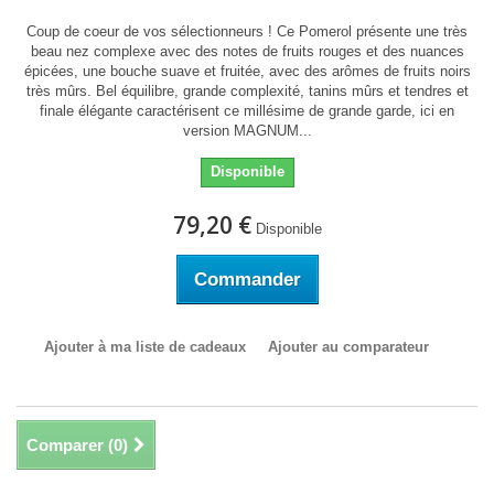
Coup de coeur de vos sélectionneurs ! Ce Pomerol présente une très
beau nez complexe avec des notes de fruits rouges et des nuances
épicées, une bouche suave et fruitée, avec des arômes de fruits noirs
très mûrs. Bel équilibre, grande complexité, tanins mûrs et tendres et
finale élégante caractérisent ce millésime de grande garde, ici en
version MAGNUM...
Disponible
79,20 €
Disponible
Commander
Ajouter à ma liste de cadeaux
Ajouter au comparateur
Comparer (
0
)