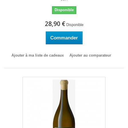
Disponible
28,90 €
Disponible
Commander
Ajouter à ma liste de cadeaux
Ajouter au comparateur