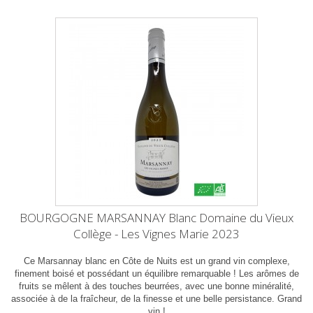
BOURGOGNE MARSANNAY Blanc Domaine du Vieux
Collège - Les Vignes Marie 2023
Ce Marsannay blanc en Côte de Nuits est un grand vin complexe,
finement boisé et possédant un équilibre remarquable ! Les arômes de
fruits se mêlent à des touches beurrées, avec une bonne minéralité,
associée à de la fraîcheur, de la finesse et une belle persistance. Grand
vin !