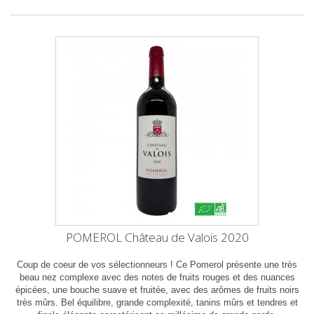
POMEROL Château de Valois 2020
Coup de coeur de vos sélectionneurs ! Ce Pomerol présente une très
beau nez complexe avec des notes de fruits rouges et des nuances
épicées, une bouche suave et fruitée, avec des arômes de fruits noirs
très mûrs. Bel équilibre, grande complexité, tanins mûrs et tendres et