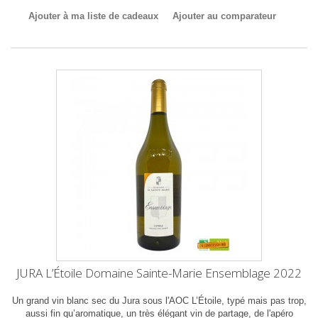
Ajouter à ma liste de cadeaux
Ajouter au comparateur
JURA L’Étoile Domaine Sainte-Marie Ensemblage 2022
Un grand vin blanc sec du Jura sous l'AOC L’Étoile, typé mais pas trop,
aussi fin qu’aromatique, un très élégant vin de partage, de l'apéro