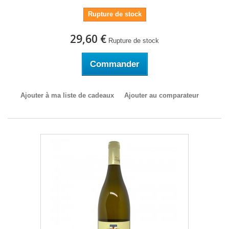
Rupture de stock
29,60 €
Rupture de stock
Commander
Ajouter à ma liste de cadeaux
Ajouter au comparateur