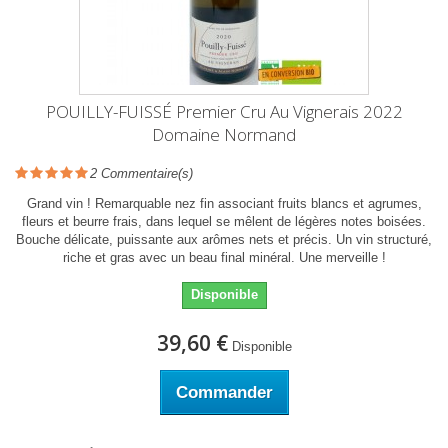
POUILLY-FUISSÉ Premier Cru Au Vignerais 2022
Domaine Normand
2
Commentaire(s)
Grand vin ! Remarquable nez fin associant fruits blancs et agrumes,
fleurs et beurre frais, dans lequel se mêlent de légères notes boisées.
Bouche délicate, puissante aux arômes nets et précis. Un vin structuré,
riche et gras avec un beau final minéral. Une merveille !
Disponible
39,60 €
Disponible
Commander