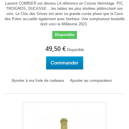
Laurent COMBIER est devenu LA référence en Crozes Hermitage. PIC,
TROIGROS, DUCASSE… les tables les plus étoilées plébiscitent ses
vins. Le Clos des Grives est ainsi sa grande cuvée phare que la Cave
des Potes accueille également avec bonheur. Une somptueuse bouteille
dont voici le Millésime 2023.
Disponible
49,50 €
Disponible
Commander
Ajouter à ma liste de cadeaux
Ajouter au comparateur