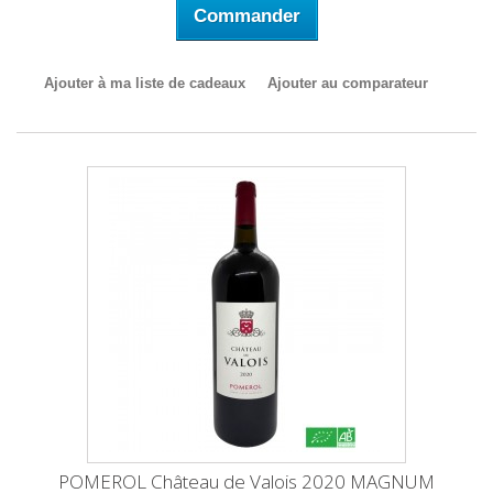
Commander
Ajouter à ma liste de cadeaux
Ajouter au comparateur
POMEROL Château de Valois 2020 MAGNUM