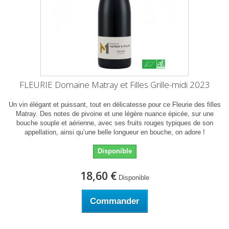
FLEURIE Domaine Matray et Filles Grille-midi 2023
Un vin élégant et puissant, tout en délicatesse pour ce Fleurie des filles
Matray. Des notes de pivoine et une légère nuance épicée, sur une
bouche souple et aérienne, avec ses fruits rouges typiques de son
appellation, ainsi qu’une belle longueur en bouche, on adore !
Disponible
18,60 €
Disponible
Commander