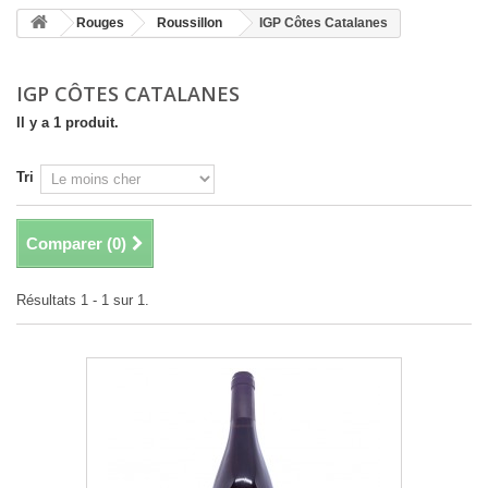
Rouges
Roussillon
IGP Côtes Catalanes
IGP CÔTES CATALANES
Il y a 1 produit.
Tri
Comparer (
0
)
Résultats 1 - 1 sur 1.