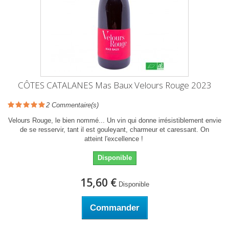
CÔTES CATALANES Mas Baux Velours Rouge 2023
2
Commentaire(s)
Velours Rouge, le bien nommé... Un vin qui donne irrésistiblement envie
de se resservir, tant il est gouleyant, charmeur et caressant. On
atteint l'excellence !
Disponible
15,60 €
Disponible
Commander