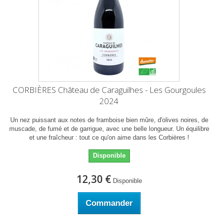
CORBIÈRES Château de Caraguilhes - Les Gourgoules
2024
Un nez puissant aux notes de framboise bien mûre, d'olives noires, de
muscade, de fumé et de garrigue, avec une belle longueur. Un équilibre
et une fraîcheur : tout ce qu'on aime dans les Corbières !
Disponible
12,30 €
Disponible
Commander