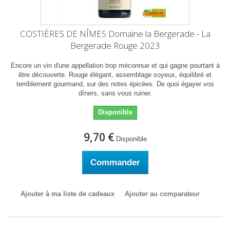
COSTIÈRES DE NÎMES Domaine la Bergerade - La
Bergerade Rouge 2023
Encore un vin d'une appellation trop méconnue et qui gagne pourtant à
être découverte. Rouge élégant, assemblage soyeux, équilibré et
terriblement gourmand, sur des notes épicées. De quoi égayer vos
dîners, sans vous ruiner.
Disponible
9,70 €
Disponible
Commander
Ajouter à ma liste de cadeaux
Ajouter au comparateur