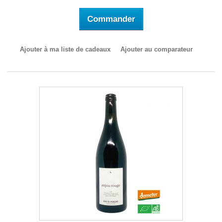
Commander
Ajouter à ma liste de cadeaux
Ajouter au comparateur