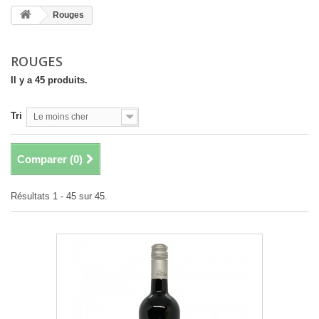
Rouges
ROUGES
Il y a 45 produits.
Tri
Le moins cher
Comparer (
0
)
Résultats 1 - 45 sur 45.