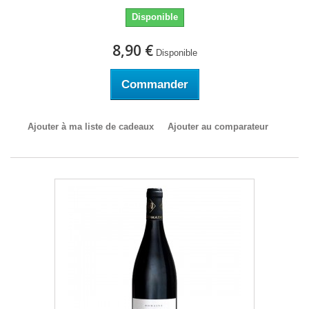
Disponible
8,90 €
Disponible
Commander
Ajouter à ma liste de cadeaux
Ajouter au comparateur