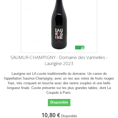
SAUMUR-CHAMPIGNY - Domaine des Varinelles -
Laurigine 2023
Laurigine est LA cuvée traditionnelle du domaine. Un canon de
l'appellation Saumur-Champigny, avec un nez aux notes de fruits rouges
frais, très croquant en bouche avec des tanins souples et une belle
longueur finale. Cuvée présente sur les plus grandes tables, dont La
Coupole à Paris.
Disponible
10,80 €
Disponible