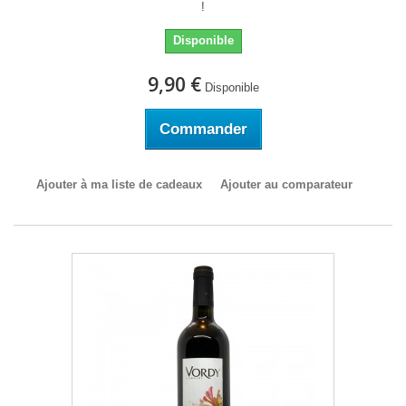
!
Disponible
9,90 €
Disponible
Commander
Ajouter à ma liste de cadeaux
Ajouter au comparateur