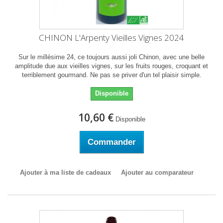
CHINON L'Arpenty Vieilles Vignes 2024
Sur le millésime 24, ce toujours aussi joli Chinon, avec une belle
amplitude due aux vieilles vignes, sur les fruits rouges, croquant et
terriblement gourmand. Ne pas se priver d'un tel plaisir simple.
Disponible
10,60 €
Disponible
Commander
Ajouter à ma liste de cadeaux
Ajouter au comparateur