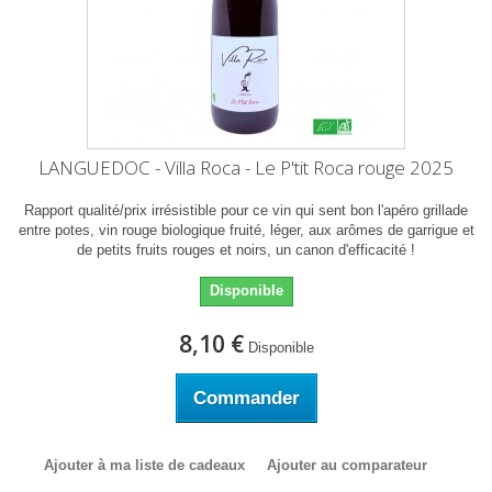
LANGUEDOC - Villa Roca - Le P'tit Roca rouge 2025
Rapport qualité/prix irrésistible pour ce vin qui sent bon l'apéro grillade
entre potes, vin rouge biologique fruité, léger, aux arômes de garrigue et
de petits fruits rouges et noirs, un canon d'efficacité !
Disponible
8,10 €
Disponible
Commander
Ajouter à ma liste de cadeaux
Ajouter au comparateur