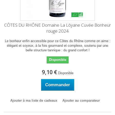
CÔTES DU RHÔNE Domaine La Lôyane Cuvée Bonheur
rouge 2024
Le bonheur enfin accessible pour ce Côtes du Rhône comme on aime :
élégant et soyeux, à la fois gourmand et complexe, soutenu par une
belle structure tannique : du grand confort !
Disponible
9,10 €
Disponible
Commander
Ajouter à ma liste de cadeaux
Ajouter au comparateur