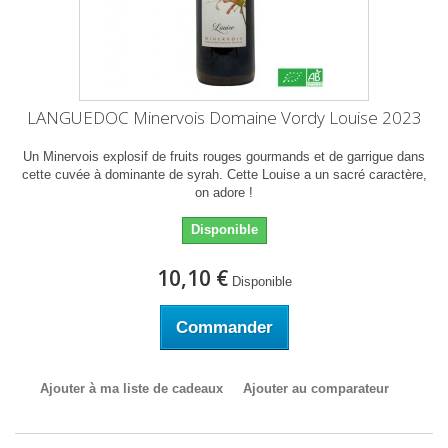
LANGUEDOC Minervois Domaine Vordy Louise 2023
Un Minervois explosif de fruits rouges gourmands et de garrigue dans
cette cuvée à dominante de syrah. Cette Louise a un sacré caractère,
on adore !
Disponible
10,10 €
Disponible
Commander
Ajouter à ma liste de cadeaux
Ajouter au comparateur