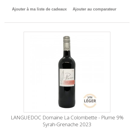
Ajouter à ma liste de cadeaux
Ajouter au comparateur
LANGUEDOC Domaine La Colombette - Plume 9%
Syrah-Grenache 2023