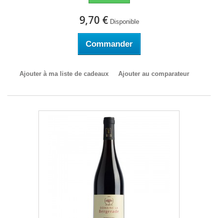
9,70 €
Disponible
Commander
Ajouter à ma liste de cadeaux
Ajouter au comparateur