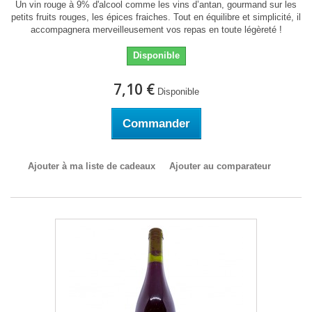
Un vin rouge à 9% d'alcool comme les vins d’antan, gourmand sur les
petits fruits rouges, les épices fraiches. Tout en équilibre et simplicité, il
accompagnera merveilleusement vos repas en toute légèreté !
Disponible
7,10 €
Disponible
Commander
Ajouter à ma liste de cadeaux
Ajouter au comparateur