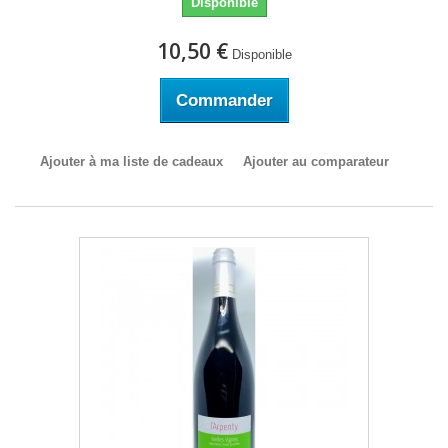
Disponible
10,50 €
Disponible
Commander
Ajouter à ma liste de cadeaux
Ajouter au comparateur