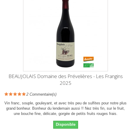
BEAUJOLAIS Domaine des Prévelières - Les Frangins
2025
2
Commentaire(s)
Vin franc, souple, gouleyant, et avec très peu de sulfites pour notre plus
grand bonheur. Bonheur du lendemain aussi !! Nez très fin, sur le fruit,
une bouche fine, délicate, gorgée de petits fruits rouges frais.
Disponible