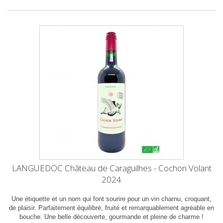
LANGUEDOC Château de Caraguilhes - Cochon Volant
2024
Une étiquette et un nom qui font sourire pour un vin charnu, croquant,
de plaisir. Parfaitement équilibré, fruité et remarquablement agréable en
bouche. Une belle découverte, gourmande et pleine de charme !