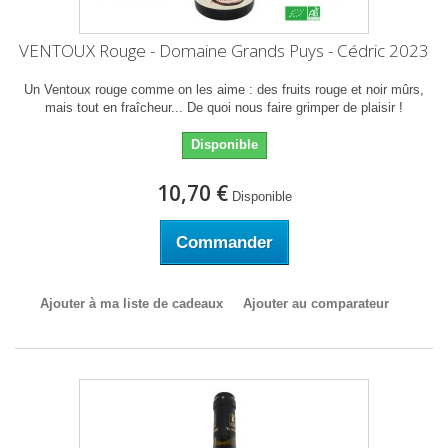
VENTOUX Rouge - Domaine Grands Puys - Cédric 2023
Un Ventoux rouge comme on les aime : des fruits rouge et noir mûrs,
mais tout en fraîcheur... De quoi nous faire grimper de plaisir !
Disponible
10,70 €
Disponible
Commander
Ajouter à ma liste de cadeaux
Ajouter au comparateur