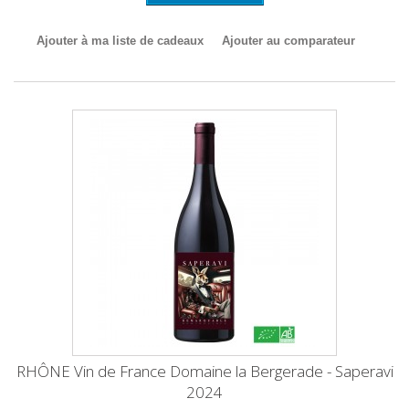
Ajouter à ma liste de cadeaux
Ajouter au comparateur
RHÔNE Vin de France Domaine la Bergerade - Saperavi
2024