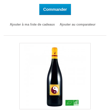
Commander
Ajouter à ma liste de cadeaux
Ajouter au comparateur