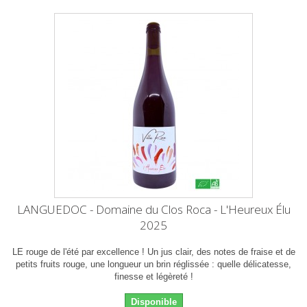
LANGUEDOC - Domaine du Clos Roca - L'Heureux Élu
2025
LE rouge de l'été par excellence ! Un jus clair, des notes de fraise et de
petits fruits rouge, une longueur un brin réglissée : quelle délicatesse,
finesse et légèreté !
Disponible