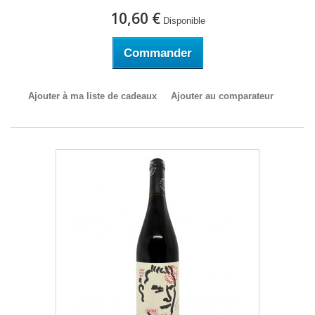
10,60 €
Disponible
Commander
Ajouter à ma liste de cadeaux
Ajouter au comparateur