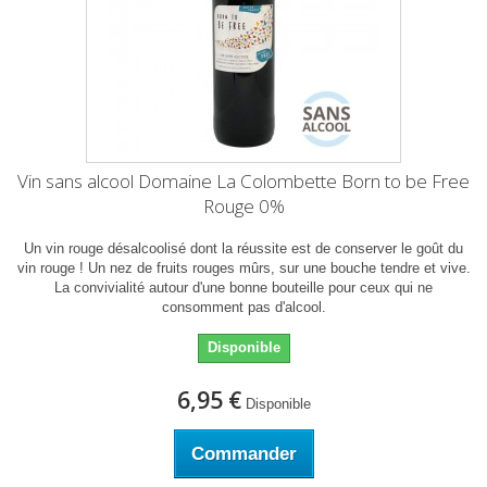
Vin sans alcool Domaine La Colombette Born to be Free
Rouge 0%
Un vin rouge désalcoolisé dont la réussite est de conserver le goût du
vin rouge ! Un nez de fruits rouges mûrs, sur une bouche tendre et vive.
La convivialité autour d'une bonne bouteille pour ceux qui ne
consomment pas d'alcool.
Disponible
6,95 €
Disponible
Commander