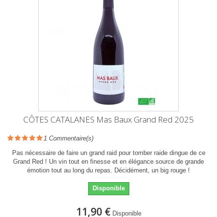
CÔTES CATALANES Mas Baux Grand Red 2025
1
Commentaire(s)
Pas nécessaire de faire un grand raid pour tomber raide dingue de ce
Grand Red ! Un vin tout en finesse et en élégance source de grande
émotion tout au long du repas. Décidément, un big rouge !
Disponible
11,90 €
Disponible