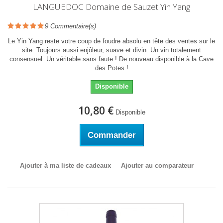
LANGUEDOC Domaine de Sauzet Yin Yang
9
Commentaire(s)
Le Yin Yang reste votre coup de foudre absolu en tête des ventes sur le
site. Toujours aussi enjôleur, suave et divin. Un vin totalement
consensuel. Un véritable sans faute ! De nouveau disponible à la Cave
des Potes !
Disponible
10,80 €
Disponible
Commander
Ajouter à ma liste de cadeaux
Ajouter au comparateur