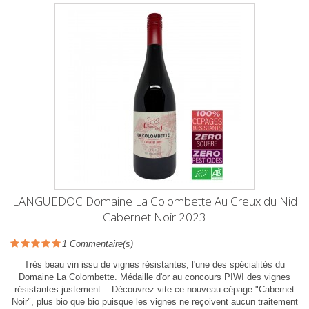
LANGUEDOC Domaine La Colombette Au Creux du Nid
Cabernet Noir 2023
1
Commentaire(s)
Très beau vin issu de vignes résistantes, l'une des spécialités du
Domaine La Colombette. Médaille d'or au concours PIWI des vignes
résistantes justement... Découvrez vite ce nouveau cépage "Cabernet
Noir", plus bio que bio puisque les vignes ne reçoivent aucun traitement