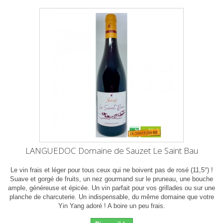
LANGUEDOC Domaine de Sauzet Le Saint Bau
Le vin frais et léger pour tous ceux qui ne boivent pas de rosé (11,5°) !
Suave et gorgé de fruits, un nez gourmand sur le pruneau, une bouche
ample, généreuse et épicée. Un vin parfait pour vos grillades ou sur une
planche de charcuterie. Un indispensable, du même domaine que votre
Yin Yang adoré ! A boire un peu frais.