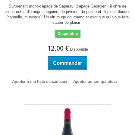
Surprenant mono-cépage de Saperavi (cépage Géorgien), il offre de
belles notes d'orange sanguine, de pivoine, de poivre et d'épices douces
(cannelle, muscade). Un vin rouge gourmand et exotique qui vous fera
sauter de plaisir !
Disponible
12,00 €
Disponible
Commander
Ajouter à ma liste de cadeaux
Ajouter au comparateur