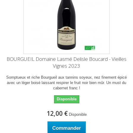
BOURGUEIL Domaine Lasmé Delisle Boucard - Vieilles
Vignes 2023
Somptueux et riche Bourgueil aux tannins soyeux, nez finement épicé
avec un léger boisé laissant respirer le fruit noir bien mûr. Un must du
cabernet franc !
Disponible
12,00 €
Disponible
Commander