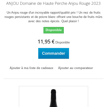
ANJOU Domaine de Haute Perche Anjou Rouge 2023
Un Anjou rouge d'un incroyable rapport/qualité prix ! Un nez de fruits
rouges persistants et de poivre blanc offrant une bouche de fruits mûrs
avec des notes épicés. Quel plaisir !
Disponible
11,95 €
Disponible
Commander
Ajouter à ma liste de cadeaux
Ajouter au comparateur