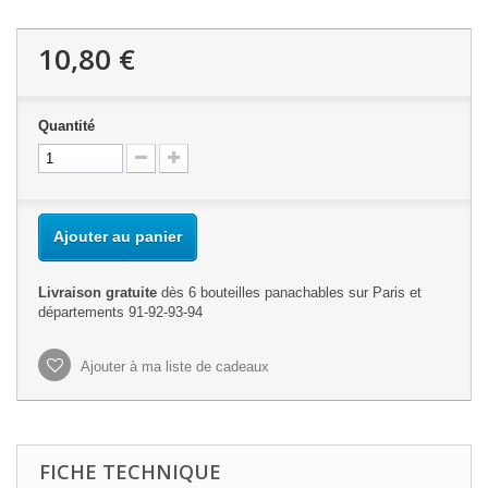
10,80 €
Quantité
Ajouter au panier
Livraison gratuite
dès 6 bouteilles panachables sur Paris et
départements 91-92-93-94
Ajouter à ma liste de cadeaux
FICHE TECHNIQUE