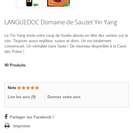
LANGUEDOC Domaine de Sauzet Yin Yang
Le Yin Yang reste votre coup de foudre absolu en tête des ventes sur le
site. Toujours aussi enjôleur, suave et divin. Un vin totalement
consensuel. Un véritable sans faute ! De nouveau disponible à la Cave
des Potes !
90
Produits
Note
Lire les avis (
9
)
Donnez votre avis
Partager sur Facebook !
Imprimer