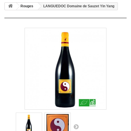
Rouges
LANGUEDOC Domaine de Sauzet Yin Yang