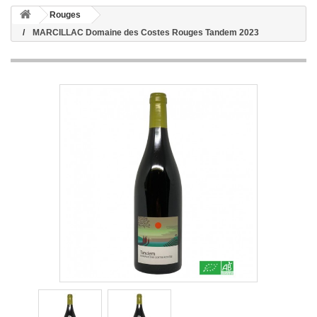
Rouges
MARCILLAC Domaine des Costes Rouges Tandem 2023