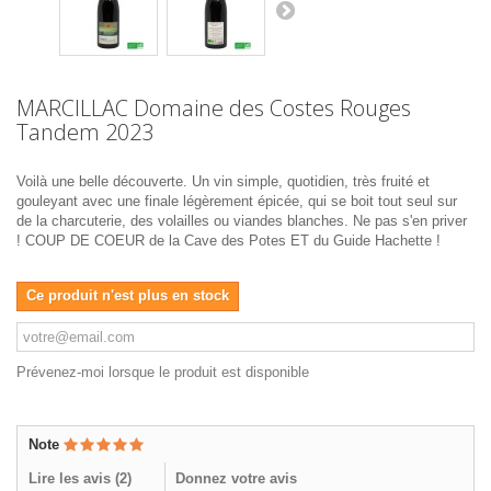
MARCILLAC Domaine des Costes Rouges
Tandem 2023
Voilà une belle découverte. Un vin simple, quotidien, très fruité et
gouleyant avec une finale légèrement épicée, qui se boit tout seul sur
de la charcuterie, des volailles ou viandes blanches. Ne pas s'en priver
! COUP DE COEUR de la Cave des Potes ET du Guide Hachette !
Ce produit n'est plus en stock
Prévenez-moi lorsque le produit est disponible
Note
Lire les avis (
2
)
Donnez votre avis