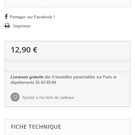
Partager sur Facebook !
Imprimer
12,90 €
Livraison gratuite
dès 6 bouteilles panachables sur Paris et
départements 91-92-93-94
Ajouter à ma liste de cadeaux
FICHE TECHNIQUE