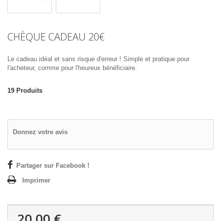
CHÈQUE CADEAU 20€
Le cadeau idéal et sans risque d'erreur ! Simple et pratique pour
l'acheteur, comme pour l'heureux bénéficiaire.
19
Produits
Donnez votre avis
Partager sur Facebook !
Imprimer
20,00 €