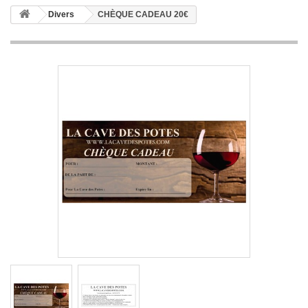
Divers
CHÈQUE CADEAU 20€