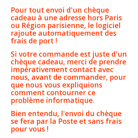
Pour tout envoi d'un chèque
cadeau à une adresse hors Paris
ou Région parisienne, le logiciel
rajoute automatiquement des
frais de port !
Si votre commande est juste d'un
chèque cadeau, merci de prendre
impérativement contact avec
nous, avant de commander, pour
que nous vous expliquions
comment contourner ce
problème informatique.
Bien entendu, l'envoi du chèque
se fera par la Poste et sans frais
pour vous !