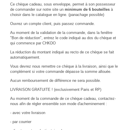
Ce chèque cadeau, sous enveloppe, permet à son possesseur
de commander sur notre site un
minimum de 6 bouteilles
à
choisir dans le catalogue en ligne. (panachage possible)
Ouvrez un compte client, puis passez commande.
Au moment de la validation de la commande, dans la fenêtre
"Bon de réduction", entrez le code indiqué au dos du chèque et
qui commence par CHKDO
La réduction du montant indiqué au recto de ce chèque se fait
automatiquement.
Vous devrez nous remettre ce chèque à la livraison, ainsi que le
complément si votre commande dépasse la somme allouée.
Aucun remboursement de différence ne sera possible.
LIVRAISON GRATUITE ! (exclusivement Paris et RP)
Au moment de la commande de ce chèque cadeau, contactez-
nous afin de régler ensemble son mode d'acheminement :
- avec votre livraison
- par courrier