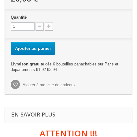
Quantité
Ajouter au panier
Livraison gratuite
dès 6 bouteilles panachables sur Paris et
départements 91-92-93-94
Ajouter à ma liste de cadeaux
EN SAVOIR PLUS
ATTENTION !!!