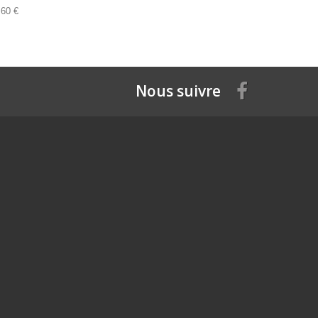
,60 €
Nous suivre