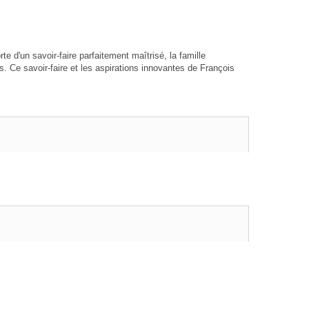
 d'un savoir-faire parfaitement maîtrisé, la famille
s. Ce savoir-faire et les aspirations innovantes de François