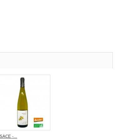
SACE -...