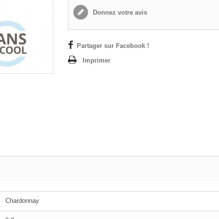
Donnez votre avis
Partager sur Facebook !
Imprimer
Chardonnay