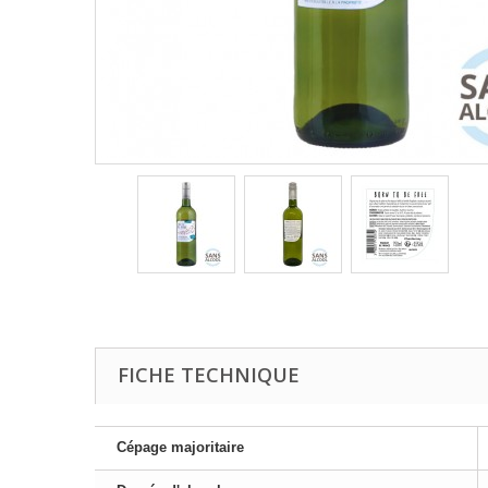
FICHE TECHNIQUE
Cépage majoritaire