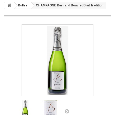
Bulles
CHAMPAGNE Bertrand Bouvret Brut Tradition