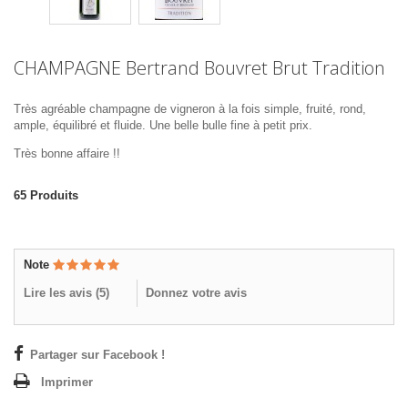
CHAMPAGNE Bertrand Bouvret Brut Tradition
Très agréable champagne de vigneron à la fois simple, fruité, rond,
ample, équilibré et fluide. Une belle bulle fine à petit prix.
Très bonne affaire !!
65
Produits
Note
Lire les avis (
5
)
Donnez votre avis
Partager sur Facebook !
Imprimer