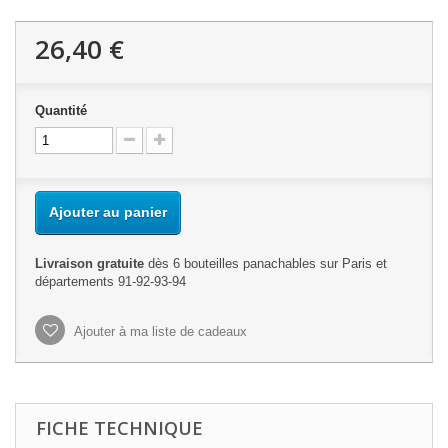
26,40 €
Quantité
Ajouter au panier
Livraison gratuite
dès 6 bouteilles panachables sur Paris et
départements 91-92-93-94
Ajouter à ma liste de cadeaux
FICHE TECHNIQUE