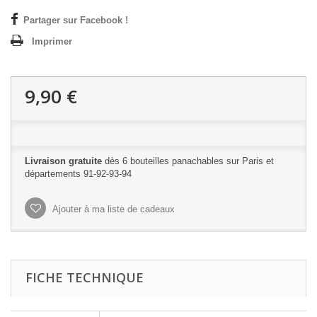
Partager sur Facebook !
Imprimer
9,90 €
Livraison gratuite
dès 6 bouteilles panachables sur Paris et
départements 91-92-93-94
Ajouter à ma liste de cadeaux
FICHE TECHNIQUE