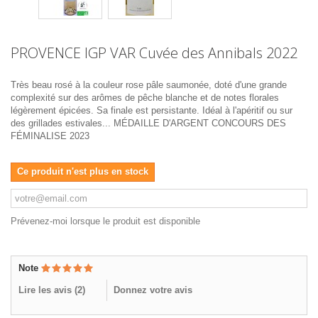
PROVENCE IGP VAR Cuvée des Annibals 2022
Très beau rosé à la couleur rose pâle saumonée, doté d'une grande
complexité sur des arômes de pêche blanche et de notes florales
légèrement épicées. Sa finale est persistante. Idéal à l'apéritif ou sur
des grillades estivales... MÉDAILLE D'ARGENT CONCOURS DES
FÉMINALISE 2023
Ce produit n'est plus en stock
Prévenez-moi lorsque le produit est disponible
Note
Lire les avis (
2
)
Donnez votre avis