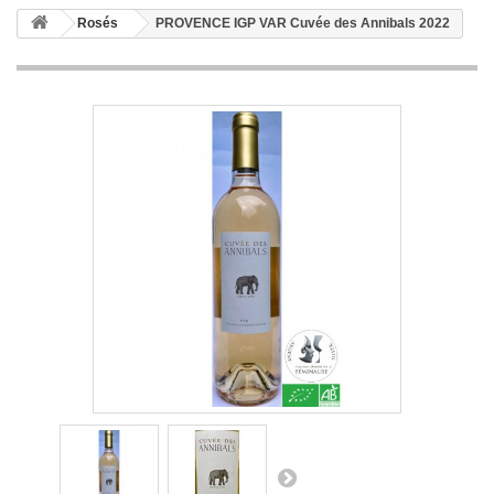
Rosés
PROVENCE IGP VAR Cuvée des Annibals 2022