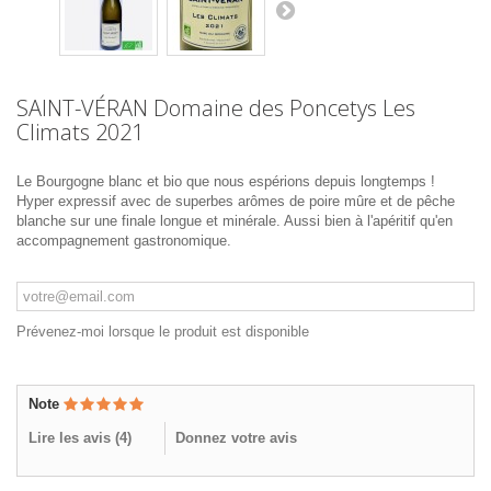
SAINT-VÉRAN Domaine des Poncetys Les
Climats 2021
Le Bourgogne blanc et bio que nous espérions depuis longtemps !
Hyper expressif avec de superbes arômes de poire mûre et de pêche
blanche sur une finale longue et minérale. Aussi bien à l'apéritif qu'en
accompagnement gastronomique.
Prévenez-moi lorsque le produit est disponible
Note
Lire les avis (
4
)
Donnez votre avis