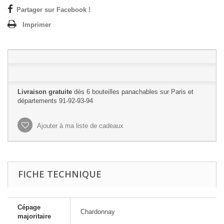
Partager sur Facebook !
Imprimer
Livraison gratuite
dès 6 bouteilles panachables sur Paris et
départements 91-92-93-94
Ajouter à ma liste de cadeaux
FICHE TECHNIQUE
Cépage
Chardonnay
majoritaire