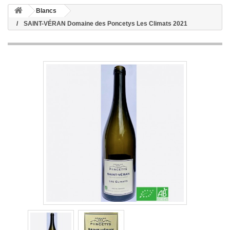
Blancs
SAINT-VÉRAN Domaine des Poncetys Les Climats 2021