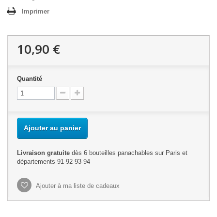
Imprimer
10,90 €
Quantité
Ajouter au panier
Livraison gratuite
dès 6 bouteilles panachables sur Paris et
départements 91-92-93-94
Ajouter à ma liste de cadeaux