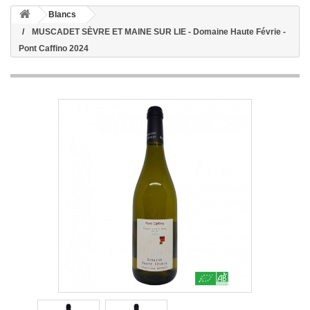
Blancs
MUSCADET SÈVRE ET MAINE SUR LIE - Domaine Haute Févrie -
Pont Caffino 2024