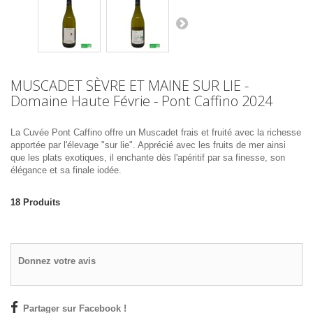
MUSCADET SÈVRE ET MAINE SUR LIE -
Domaine Haute Févrie - Pont Caffino 2024
La Cuvée Pont Caffino offre un Muscadet frais et fruité avec la richesse
apportée par l'élevage "sur lie". Apprécié avec les fruits de mer ainsi
que les plats exotiques, il enchante dès l'apéritif par sa finesse, son
élégance et sa finale iodée.
18
Produits
Donnez votre avis
Partager sur Facebook !