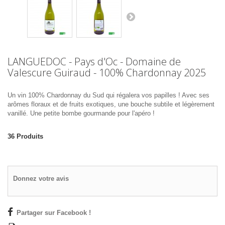
LANGUEDOC - Pays d'Oc - Domaine de
Valescure Guiraud - 100% Chardonnay 2025
Un vin 100% Chardonnay du Sud qui régalera vos papilles !
Avec ses
arômes floraux et de fruits exotiques, une bouche subtile et légèrement
vanillé. Une petite bombe gourmande pour l'apéro !
36
Produits
Donnez votre avis
Partager sur Facebook !