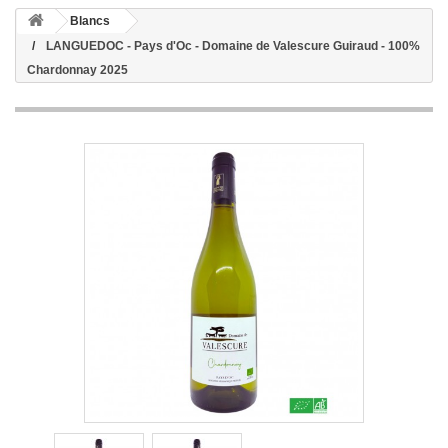
Blancs
LANGUEDOC - Pays d'Oc - Domaine de Valescure Guiraud - 100%
Chardonnay 2025