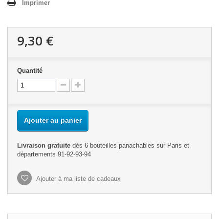
Imprimer
9,30 €
Quantité
Ajouter au panier
Livraison gratuite
dès 6 bouteilles panachables sur Paris et
départements 91-92-93-94
Ajouter à ma liste de cadeaux