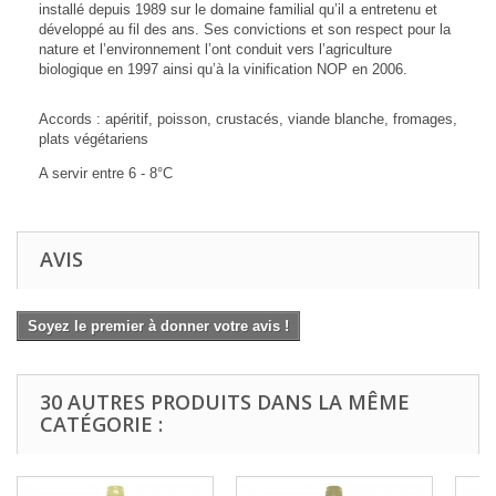
installé depuis 1989 sur le domaine familial qu’il a entretenu et
développé au fil des ans. Ses convictions et son respect pour la
nature et l’environnement l’ont conduit vers l’agriculture
biologique en 1997 ainsi qu’à la vinification NOP en 2006.
Accords : apéritif, poisson, crustacés, viande blanche, fromages,
plats végétariens
A servir entre 6 - 8°C
AVIS
Soyez le premier à donner votre avis !
30 AUTRES PRODUITS DANS LA MÊME
CATÉGORIE :